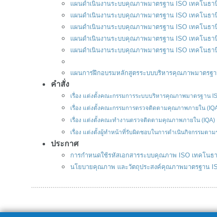
แผนดำเนินงานระบบคุณภาพมาตรฐาน ISO เทคโนธาน
แผนดำเนินงานระบบคุณภาพมาตรฐาน ISO เทคโนธาน
แผนดำเนินงานระบบคุณภาพมาตรฐาน ISO เทคโนธาน
แผนดำเนินงานระบบคุณภาพมาตรฐาน ISO เทคโนธาน
แผนดำเนินงานระบบคุณภาพมาตรฐาน ISO เทคโนธานี ปร
แผนการฝึกอบรมหลักสูตรระบบบริหารคุณภาพมาตรฐา
คำสั่ง
เรื่อง แต่งตั้งคณะกรรมการระบบบริหารคุณภาพมาตรฐาน 
เรื่อง แต่งตั้งคณะกรรมการตรวจติดตามคุณภาพภายใน (IQ
เรื่อง แต่งตั้งคณะทำงานตรวจติดตามคุณภาพภายใน (IQA)
เรื่อง
แต่งตั้งผู้ทำหน้าที่รับผิดชอบในการดำเนินกิจกรรม
ประกาศ
การกำหนดใช้รหัสเอกสารระบบคุณภาพ ISO เทคโนธา
นโยบายคุณภาพ และวัตถุประสงค์คุณภาพมาตรฐาน I