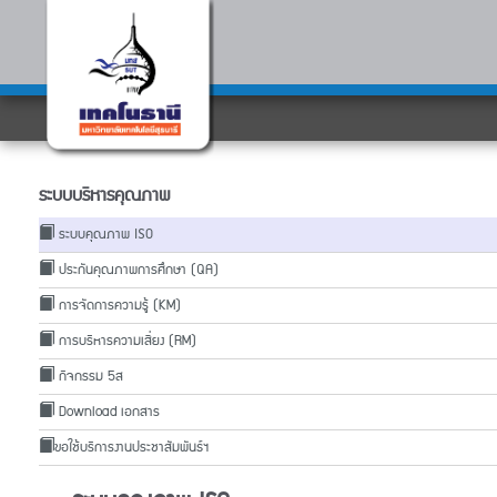
ระบบบริหารคุณภาพ
ระบบคุณภาพ ISO
ประกันคุณภาพการศึกษา (QA)
การจัดการความรู้ (KM)
การบริหารความเสี่ยง (RM)
กิจกรรม 5ส
Download เอกสาร
ขอใช้บริการงานประชาสัมพันธ์ฯ