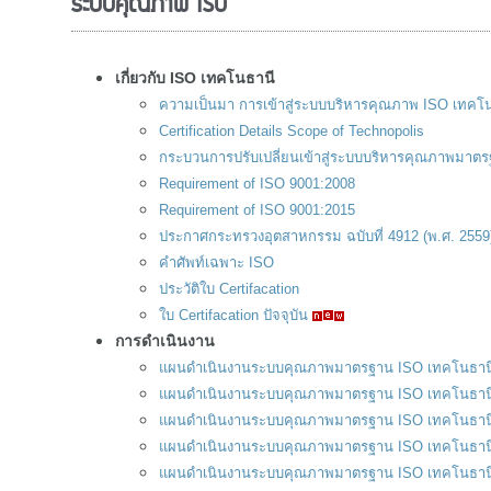
ระบบคุณภาพ ISO
เกี่ยวกับ ISO เทคโนธานี
ความเป็นมา การเข้าสู่ระบบบริหารคุณภาพ ISO เทคโ
Certification Details Scope of Technopolis
กระบวนการปรับเปลี่ยนเข้าสู่ระบบบริหารคุณภาพมาต
Requirement of ISO 9001:2008
Requirement of ISO 9001:2015
ประกาศกระทรวงอุตสาหกรรม ฉบับที่ 4912 (พ.ศ. 2559
คำศัพท์เฉพาะ ISO
ประวัติใบ Certifacation
ใบ Certifacation ปัจจุบัน
การดำเนินงาน
แผนดำเนินงานระบบคุณภาพมาตรฐาน ISO เทคโนธาน
แผนดำเนินงานระบบคุณภาพมาตรฐาน ISO เทคโนธานี ปร
แผนดำเนินงานระบบคุณภาพมาตรฐาน ISO เทคโนธาน
แผนดำเนินงานระบบคุณภาพมาตรฐาน ISO เทคโนธาน
แผนดำเนินงานระบบคุณภาพมาตรฐาน ISO เทคโนธาน