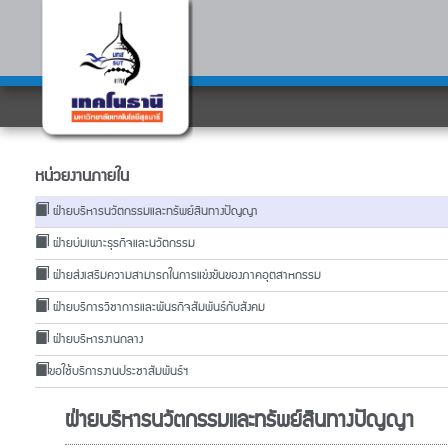
หน่วยงานภายใน
ฝ่ายบริหารนวัตกรรมและทรัพย์สินทางปัญญา
ฝ่ายบ่มเพาะธุรกิจและนวัตกรรม
ฝ่ายส่งเสริมความสามารถในการแข่งขันของภาคอุตสาหกรรม
ฝ่ายบริการวิชาการและพันธกิจสัมพันธ์กับสังคม
ฝ่ายบริหารงานกลาง
ขอใช้บริการงานประชาสัมพันธ์ฯ
ฝ่ายบริหารนวัตกรรมและทรัพย์สินทางปัญญา