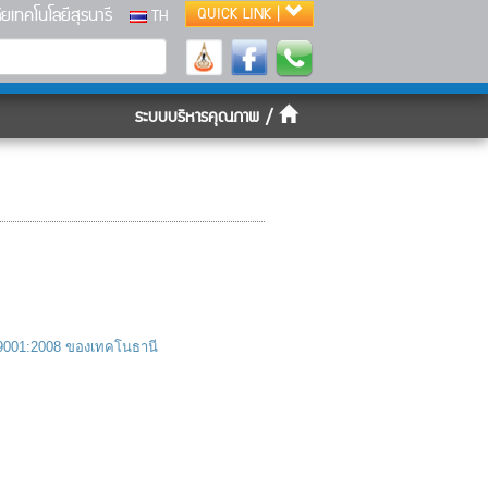
ยเทคโนโลยีสุรนารี
QUICK LINK |
TH
ระบบบริหารคุณภาพ /
O9001:2008 ของเทคโนธานี