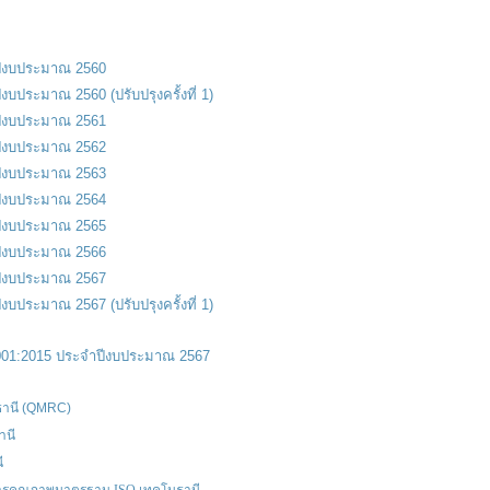
ปีงบประมาณ 2560
ระมาณ 2560 (ปรับปรุงครั้งที่ 1)
ปีงบประมาณ 2561
ปีงบประมาณ 2562
ปีงบประมาณ 2563
ปีงบประมาณ 2564
ปีงบประมาณ 2565
ีงบประมาณ 2566
ีงบประมาณ 2567
ระมาณ 2567 (ปรับปรุงครั้งที่ 1)
01:2015 ประจำปีงบประมาณ 2567
ธานี (QMRC)
านี
ี