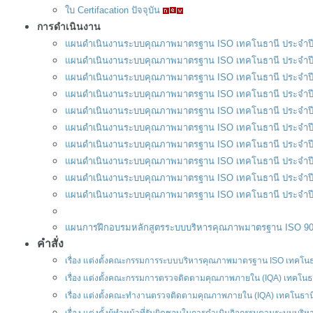
ใบ Certifacation ปัจจุบัน
การดำเนินงาน
แผนดำเนินงานระบบคุณภาพมาตรฐาน ISO เทคโนธานี ประจำ
แผนดำเนินงานระบบคุณภาพมาตรฐาน ISO เทคโนธานี ประจำปีงบป
แผนดำเนินงานระบบคุณภาพมาตรฐาน ISO เทคโนธานี ประจำ
แผนดำเนินงานระบบคุณภาพมาตรฐาน ISO เทคโนธานี ประจำ
แผนดำเนินงานระบบคุณภาพมาตรฐาน ISO เทคโนธานี ประจำ
แผนดำเนินงานระบบคุณภาพมาตรฐาน ISO เทคโนธานี ประจำ
แผนดำเนินงานระบบคุณภาพมาตรฐาน ISO เทคโนธานี ประจำ
แผนดำเนินงานระบบคุณภาพมาตรฐาน ISO เทคโนธานี ประจำป
แผนดำเนินงานระบบคุณภาพมาตรฐาน ISO เทคโนธานี ประจำป
แผนดำเนินงานระบบคุณภาพมาตรฐาน ISO เทคโนธานี ประจำปีงบป
แผนการฝึกอบรมหลักสูตรระบบบริหารคุณภาพมาตรฐาน ISO 90
คำสั่ง
เรื่อง แต่งตั้งคณะกรรมการระบบบริหารคุณภาพมาตรฐาน ISO เทคโน
เรื่อง แต่งตั้งคณะกรรมการตรวจติดตามคุณภาพภายใน (IQA) เทคโนธ
เรื่อง แต่งตั้งคณะทำงานตรวจติดตามคุณภาพภายใน (IQA) เทคโนธาน