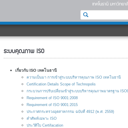
เทคโนธานี มหาวิทยาลั
ระบบคุณภาพ ISO
เกี่ยวกับ ISO เทคโนธานี
ความเป็นมา การเข้าสู่ระบบบริหารคุณภาพ ISO เทคโนธานี
Certification Details Scope of Technopolis
กระบวนการปรับเปลี่ยนเข้าสู่ระบบบริหารคุณภาพมาตรฐาน IS
Requirement of ISO 9001:2008
Requirement of ISO 9001:2015
ประกาศกระทรวงอุตสาหกรรม ฉบับที่ 4912 (พ.ศ. 2559)
คำศัพท์เฉพาะ ISO
ประวัติใบ Certifacation