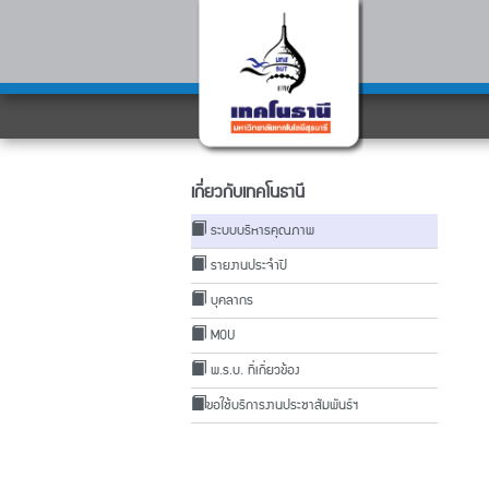
เกี่ยวกับเทคโนธานี
ระบบบริหารคุณภาพ
รายงานประจำปี
บุคลากร
MOU
พ.ร.บ. ที่เกี่ยวข้อง
ขอใช้บริการงานประชาสัมพันธ์ฯ